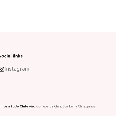
Social links
Instagram
mos a todo Chile vía:
Correos de Chile, Starken y Chilexpress.