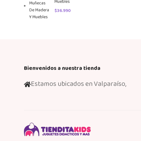
Muebles
$
36.990
Bienvenidos a nuestra tienda
Estamos ubicados en Valparaíso,