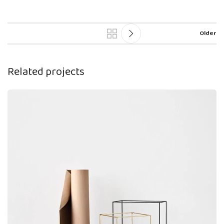
Older
Related projects