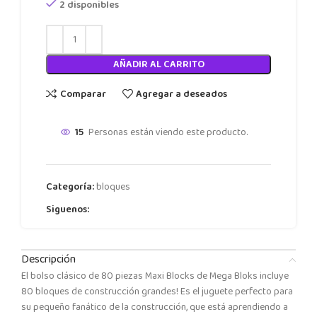
2 disponibles
AÑADIR AL CARRITO
Comparar
Agregar a deseados
15
Personas están viendo este producto.
Categoría:
bloques
Siguenos:
Descripción
El bolso clásico de 80 piezas Maxi Blocks de Mega Bloks incluye
80 bloques de construcción grandes! Es el juguete perfecto para
su pequeño fanático de la construcción, que está aprendiendo a