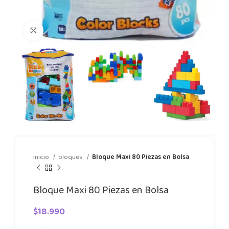
Click to enlarge
Inicio
bloques
Bloque Maxi 80 Piezas en Bolsa
Bloque Maxi 80 Piezas en Bolsa
$
18.990