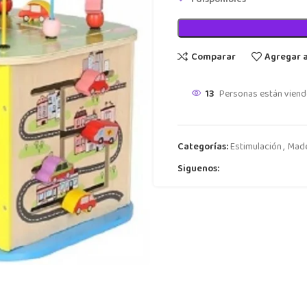
Comparar
Agregar 
13
Personas están viend
Categorías:
Estimulación
,
Mad
Siguenos: