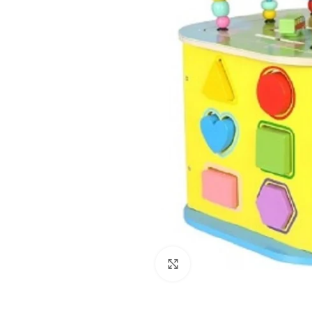
Click to enlarge