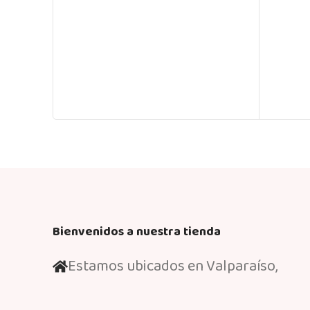
Bienvenidos a nuestra tienda
Estamos ubicados en Valparaíso,