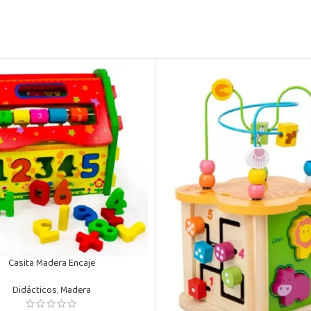
Casita Madera Encaje
Didácticos
,
Madera