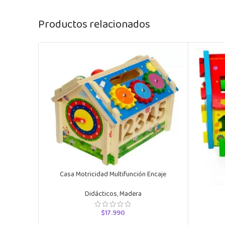
Productos relacionados
Casa Motricidad Multifunción Encaje
Didácticos
,
Madera
$
17.990