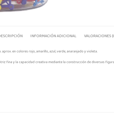
DESCRIPCIÓN
INFORMACIÓN ADICIONAL
VALORACIONES (
aprox. en colores rojo, amarillo, azul, verde, anaranjado y violeta.
otriz fina y la capacidad creativa mediante la construcción de diversas fig