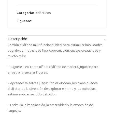
Categoría:
Didácticos
Siguenos:
Descripción
Camión Xilófono multifuncional ideal para estimular habilidades
cognitivas, motricidad fina, coordinación, encaje, creatividad y
mucho más!
– Juguete 3 en 1 para niños: xilófono de madera, juguete para
arrastrar y encajar figuras.
– Aprender mientras juega: Con el xilófono, los niños pueden
disfrutar de la diversión de explorar el ritmo y las melodías,
estimulando el sentido del oído.
– Estimula la imaginación, la creatividad y la expresión del
lenguaje.