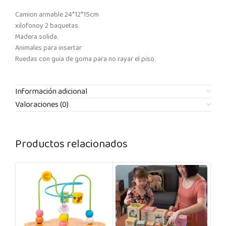
Camion armable 24*12*15cm
xilofonoy 2 baquetas
Madera solida.
Animales para insertar
Ruedas con guia de goma para no rayar el piso.
Información adicional
Valoraciones (0)
Productos relacionados