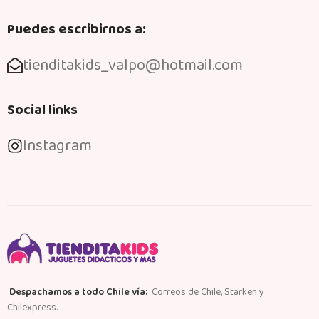
Puedes escribirnos a:
tienditakids_valpo@hotmail.com
Social links
Instagram
Despachamos a todo Chile vía:
Correos de Chile, Starken y
Chilexpress.