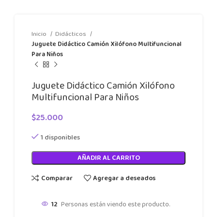
Inicio
Didácticos
Juguete Didáctico Camión Xilófono Multifuncional
Para Niños
Juguete Didáctico Camión Xilófono
Multifuncional Para Niños
$
25.000
1 disponibles
AÑADIR AL CARRITO
Comparar
Agregar a deseados
12
Personas están viendo este producto.