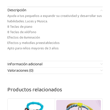
Descripción
Ayuda a tus pequeños a expandir su creatividad y desarrollar sus
habilidades. Luces y Musica.
8 Teclas de piano
8 Teclas de xilófono
Efectos de iluminación
Efectos y melodías preestablecidos
Apto para niños mayores de 3 años
Información adicional
Valoraciones (0)
Productos relacionados