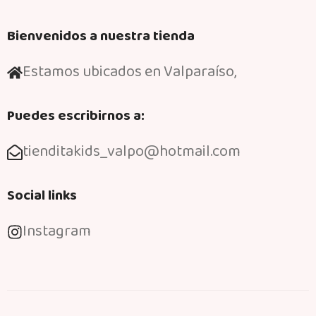
Bienvenidos a nuestra tienda
Estamos ubicados en Valparaíso,
Puedes escribirnos a:
tienditakids_valpo@hotmail.com
Social links
Instagram