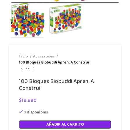
Inicio
Accessories
100 Bloques Biobuddi Apren. A Construi
100 Bloques Biobuddi Apren. A
Construi
$
19.990
1 disponibles
AÑADIR AL CARRITO