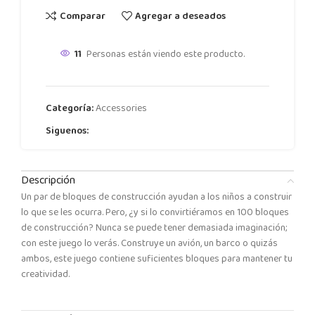
Comparar
Agregar a deseados
11
Personas están viendo este producto.
Categoría:
Accessories
Siguenos:
Descripción
Un par de bloques de construcción ayudan a los niños a construir
lo que se les ocurra. Pero, ¿y si lo convirtiéramos en 100 bloques
de construcción? Nunca se puede tener demasiada imaginación;
con este juego lo verás. Construye un avión, un barco o quizás
ambos, este juego contiene suficientes bloques para mantener tu
creatividad.