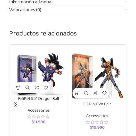
Información adicional
Valoraciones (0)
Productos relacionados
FiGPiN 551 Dragon Ball
FiGPiN EVA Unit
Accessories
Accessories
$
11.990
$
19.990