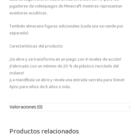
jugadores de videojuegos de Minecraft mientras representan
aventuras acuáticas.
También almacena figuras adicionales (cada una se vende por
separado)
Características del producto:
¡Se abre y se transforma en un juego con 4 niveles de acción!
¡Fabricado con un mínimo de 20 % de plástico reciclado del
océano!
¡La mandíbula se abre y revela una entrada secreta para Steve!
Apto para niños de 6 años o más.
Valoraciones (0)
Productos relacionados