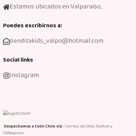
Estamos ubicados en Valparaíso,
Puedes escribirnos a:
tienditakids_valpo@hotmail.com
Social links
Instagram
Despachamos a todo Chile vía:
Correos de Chile, Starken y
Chilexpress.