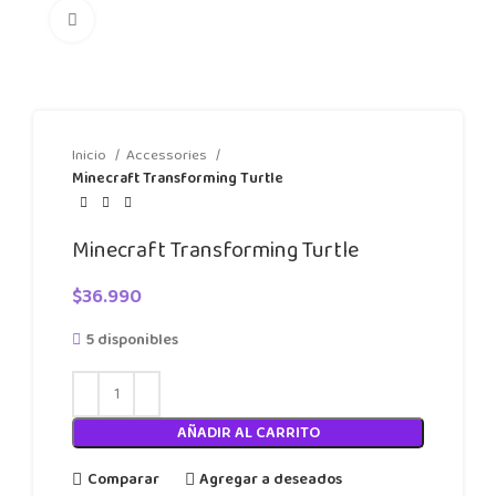
Click to enlarge
Inicio
Accessories
Minecraft Transforming Turtle
Minecraft Transforming Turtle
$
36.990
5 disponibles
AÑADIR AL CARRITO
Comparar
Agregar a deseados