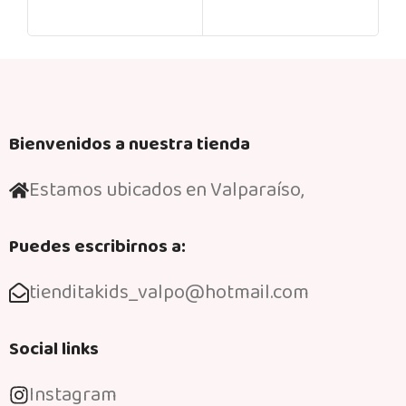
Bienvenidos a nuestra tienda
Estamos ubicados en Valparaíso,
Puedes escribirnos a:
tienditakids_valpo@hotmail.com
Social links
Instagram