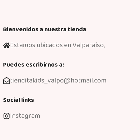
Bienvenidos a nuestra tienda
Estamos ubicados en Valparaíso,
Puedes escribirnos a:
tienditakids_valpo@hotmail.com
Social links
Instagram