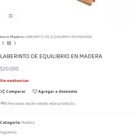
Click to enlarge
Inicio
Madera
LABERINTO DE EQUILIBRIO EN MADERA
LABERINTO DE EQUILIBRIO EN MADERA
$
20.000
Sin existencias
Comparar
Agregar a deseados
8
Personas están viendo este producto.
Categoría:
Madera
Siguenos: