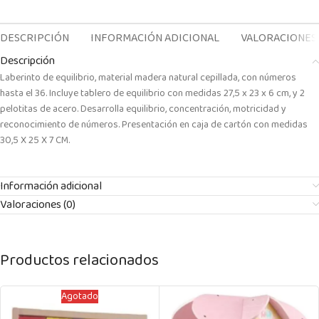
DESCRIPCIÓN
INFORMACIÓN ADICIONAL
VALORACIONES 
Descripción
Laberinto de equilibrio, material madera natural cepillada, con números
hasta el 36. Incluye tablero de equilibrio con medidas 27,5 x 23 x 6 cm, y 2
pelotitas de acero. Desarrolla equilibrio, concentración, motricidad y
reconocimiento de números. Presentación en caja de cartón con medidas
30,5 X 25 X 7 CM.
Información adicional
Valoraciones (0)
Productos relacionados
Agotado