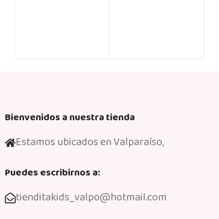
Bienvenidos a nuestra tienda
Estamos ubicados en Valparaíso,
Puedes escribirnos a:
tienditakids_valpo@hotmail.com