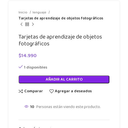
Inicio
lenguaje
Tarjetas de aprendizaje de objetos fotográficos
Tarjetas de aprendizaje de objetos
fotográficos
$
14.990
1 disponibles
AÑADIR AL CARRITO
Comparar
Agregar a deseados
10
Personas están viendo este producto.