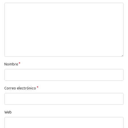
*
Nombre
*
Correo electrónico
Web