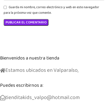
Guarda mi nombre, correo electrónico y web en este navegador
para la próxima vez que comente.
Bienvenidos a nuestra tienda
Estamos ubicados en Valparaíso,
Puedes escribirnos a:
tienditakids_valpo@hotmail.com